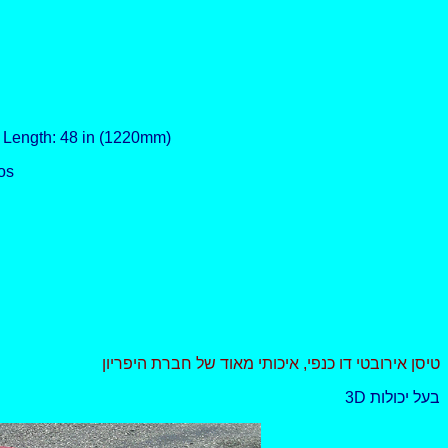
 , Length: 48 in (1220mm)
vos
טיסן אירובטי דו כנפי, איכותי מאוד של חברת היפריון
3D בעל יכולות