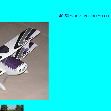
דו כנפי ספורטיבי למנועי 40-50