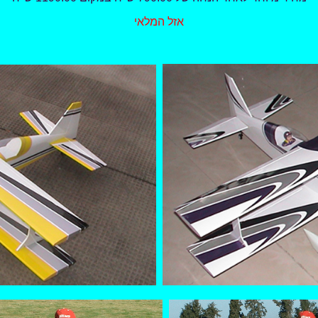
אזל המלאי
-