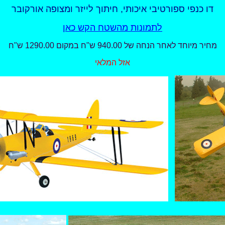
דו כנפי ספורטיבי איכותי, חיתוך לייזר ומצופה אורקובר
לתמונות מהשטח הקש כאן
מחיר מיוחד לאחר הנחה של 940.00 ש"ח במקום 1290.00 ש"ח
אזל המלאי