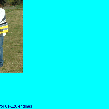
 for 61-120 engines