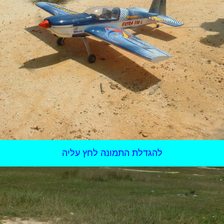
להגדלת התמונה לחץ עליה