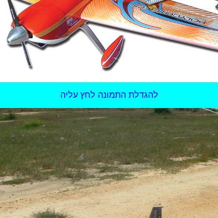
להגדלת התמונה לחץ עליה