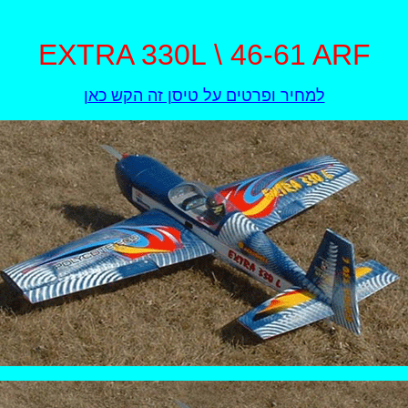
EXTRA 330L \ 46-61 ARF
למחיר ופרטים על טיסן זה הקש כאן