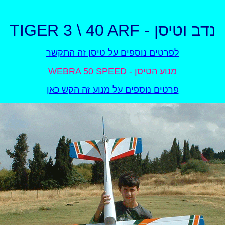
TIGER 3 \ 40 ARF - נדב וטיסן
לפרטים נוספים על טיסן זה התקשר
WEBRA 50 SPEED - מנוע הטיסן
פרטים נוספים על מנוע זה הקש כאן