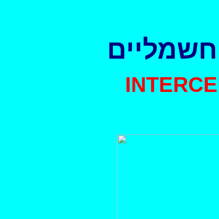
 חשמליים
INTERCE