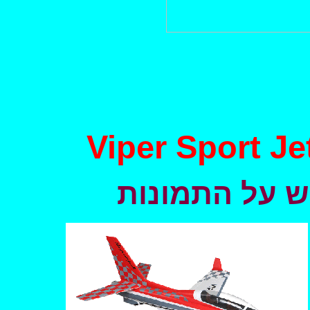
Viper Sport J
ש על התמונות