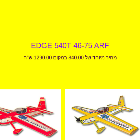
EDGE 540T 46-75 ARF
מחיר מיוחד של 840.00 במקום 1290.00 ש"ח