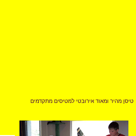
טיסן מהיר ומאוד אירובטי למטיסים מתקדמים