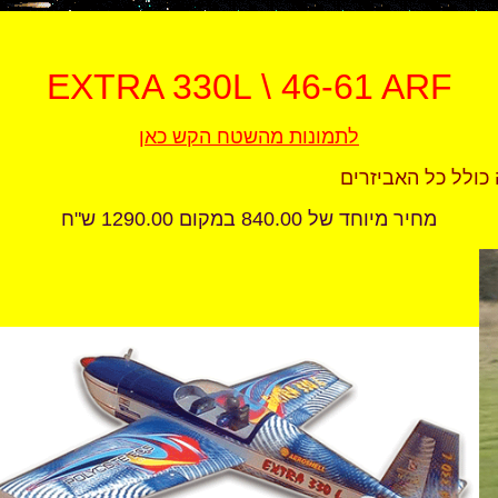
EXTRA 330L \ 46-61 ARF
לתמונות מהשטח הקש כאן
מחיר מיוחד של 840.00 במקום 1290.00 ש"ח