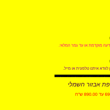
ודעה מוקדמת או עד גמר המלאי
וודא איתנו טלפונית או מייל
ספת אבזור חשמלי