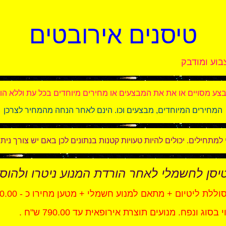
טיסנים אירובטים
בוע ומודבק
מבצע מסויים או את את המבצעים או מחירים מיוחדים בכל עת וללא ה
המחירים המיוחדים, מבצעים וכו. הינם לאחר הנחה מהמחיר לצרכן
תחילים. יכולים להיות טעויות קטנות בנתונים לכן באם יש צורך ניתן ל
יסן לחשמלי לאחר הורדת המנוע ניטרו ולהו