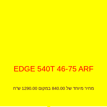
EDGE 540T 46-75 ARF
מחיר מיוחד של 840.00 במקום 1290.00 ש"ח