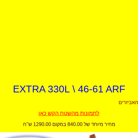
EXTRA 330L \ 46-61 ARF
לתמונות מהשטח הקש כאן
מחיר מיוחד של 840.00 במקום 1290.00 ש"ח